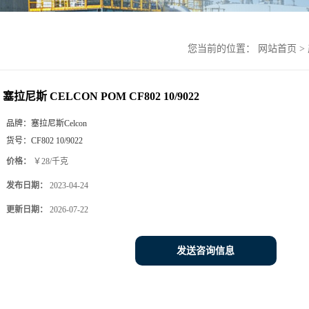
您当前的位置：
网站首页
>
塞拉尼斯 CELCON POM CF802 10/9022
品牌：
塞拉尼斯Celcon
货号：
CF802 10/9022
价格：
￥28/千克
发布日期：
2023-04-24
更新日期：
2026-07-22
发送咨询信息