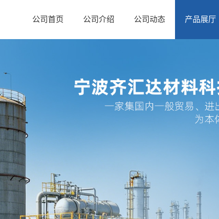
公司首页
公司介绍
公司动态
产品展厅