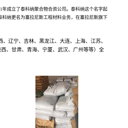
61年成立了泰科纳聚合物合资公司。泰科纳这个名字起
天泰科纳更名为塞拉尼斯工程材料业务，在塞拉尼斯旗下
西、辽宁、吉林、黑龙江、大连、上海、江苏、
陕西、甘肃、青海、宁厦、武汉、广州等等）全