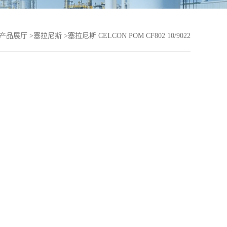
产品展厅
>
塞拉尼斯
>
塞拉尼斯 CELCON POM CF802 10/9022