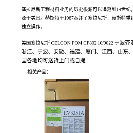
塞拉尼斯工程材料业务的历史根源可以追溯到19世纪
源于美国。赫斯特于1987吞并了塞拉尼斯，赫斯特
独立操作。
宁波齐
美国塞拉尼斯
CELCON POM
CF802 10/9022
浙江、宁波、安徽、福建、厦门、江西、山东
国各地均可送货上门或自提
相关产品：