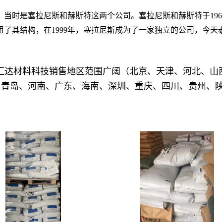
，当时是塞拉尼斯和赫斯特这两个公司。塞拉尼斯和赫斯特于19
重组了其结构，在1999年，塞拉尼斯成为了一家独立的公司，今
汇达材料科技销售地区范围广阔（北京、天津、河北、山
、青岛、河南、广东、海南、深圳、重庆、四川、贵州、