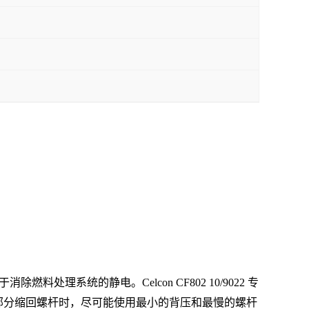
于消除燃料处理系统的静电。Celcon CF802 10/9022 专
环的冷却部分缩回螺杆时，尽可能使用最小的背压和最慢的螺杆