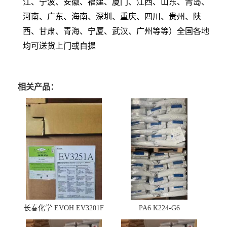
江、宁波、安徽、福建、厦门、江西、山东、青岛、
河南、广东、海南、深圳、重庆、四川、贵州、陕
西、甘肃、青海、宁厦、武汉、广州等等）全国各地
均可送货上门或自提
相关产品：
长春化学 EVOH EV3201F
PA6 K224-G6