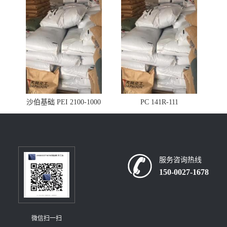
沙伯基础 PEI 2100-1000
PC 141R-111
服务咨询热线
150-0027-1678
微信扫一扫