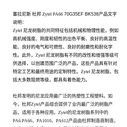
塞拉尼斯 杜邦 Zytel PA66
70G35EF BK538
产品文字
说明：
Zytel 尼龙树脂的共同特征包括机械和物理性能，例如
高机械强度、刚度和韧性的出色平衡、良好的高温性
能、良好的电气和可燃性、良好的耐磨性和耐化学
性。此外，Zytel 尼龙树脂有不同的改性和增强等级可
供选择，以创建范围广泛的产品，这些产品具有针对
特定工艺和最终用途的定制特性。Zytel 尼龙树脂，包
括大多数阻燃等级，都具有着色能力。
杜邦发明的尼龙应用最广泛的热塑性工程塑料。如
今，杜邦Zytel产品组合提供了业内最广泛的树脂产
品，适用于各种应用。Zytel的尼龙树脂系列中的
PA6.PA66
、PA1010、PA612产品由杜邦制造商制造，