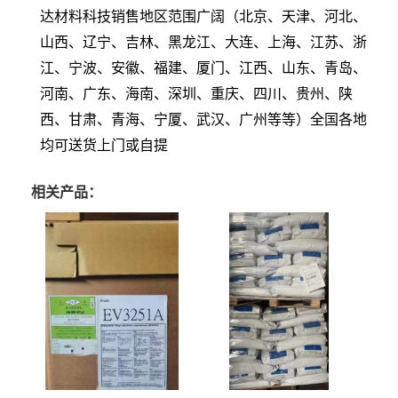
达材料科技销售地区范围广阔（北京、天津、河北、
山西、辽宁、吉林、黑龙江、大连、上海、江苏、浙
江、宁波、安徽、福建、厦门、江西、山东、青岛、
河南、广东、海南、深圳、重庆、四川、贵州、陕
西、甘肃、青海、宁厦、武汉、广州等等）全国各地
均可送货上门或自提
相关产品：