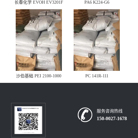
长春化学 EVOH EV3201F
PA6 K224-G6
沙伯基础 PEI 2100-1000
PC 141R-111
服务咨询热线
150-0027-1678