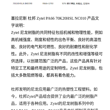
塞拉尼斯 杜邦 Zytel PA66
70K20HSL NC010
产品文
字说明：
Zytel 尼龙树脂的共同特征包括机械和物理性能，例如
高机械强度、刚度和韧性的出色平衡、良好的高温性
能、良好的电气和可燃性、良好的耐磨性和耐化学
性。此外，Zytel 尼龙树脂有不同的改性和增强等级可
供选择，以创建范围广泛的产品，这些产品具有针对
特定工艺和最终用途的定制特性。Zytel 尼龙树脂，包
括大多数阻燃等级，都具有着色能力。
杜邦发明的尼龙应用最广泛的热塑性工程塑料。如
今，杜邦Zytel产品组合提供了业内最广泛的树脂产
品，适用于各种应用。Zytel的尼龙树脂系列中的