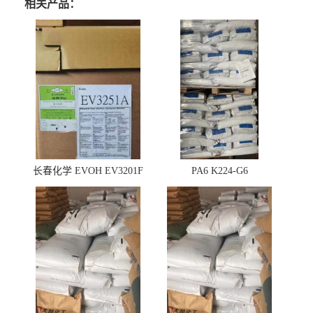
相关产品：
长春化学 EVOH EV3201F
PA6 K224-G6