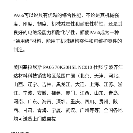
PA66可以说具有优越的综合性能，不论是其机械强
度、刚度、韧度、机械减震性和耐磨性特性，还是其
良好的电绝缘能力和耐化学性，都使PA66成为一种
“通用级”材料，能用于机械结构零件和可维护零件的
制造。
美国塞拉尼斯 PA66
70K20HSL NC010
杜邦
宁波齐汇
达材料科技销售地区范围广阔（北京、天津、河北、
山西、辽宁、吉林、黑龙江、大连、上海、江苏、浙
江、宁波、安徽、福建、厦门、江西、山东、青岛、
河南、广东、海南、深圳、重庆、四川、贵州、陕
西、甘肃、青海、宁厦、武汉、广州等等）全国各地
均可送货上门或自提