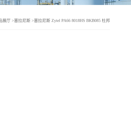
品展厅
>
塞拉尼斯
>
塞拉尼斯 Zytel PA66 8018HS BKB085 杜邦