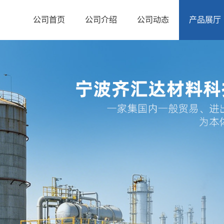
公司首页
公司介绍
公司动态
产品展厅