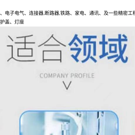
、电子电气、连接器,断路器,铁路、家电、通讯、及一些精密工程制
箱护盖、灯座