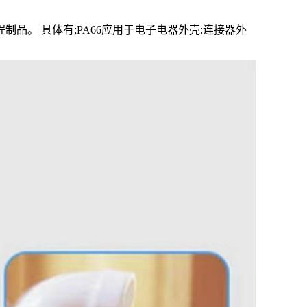
品。 具体有;PA66应用于电子电器外壳:连接器外