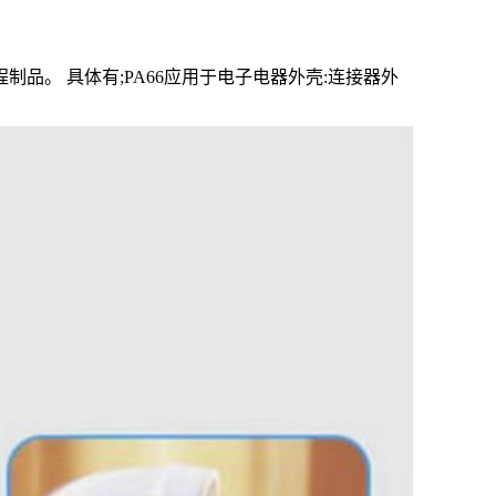
品。 具体有;PA66应用于电子电器外壳:连接器外