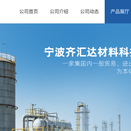
公司首页
公司介绍
公司动态
产品展厅