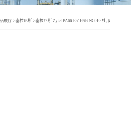
品展厅
>
塞拉尼斯
>
塞拉尼斯 Zytel PA66 E51HSB NC010 杜邦