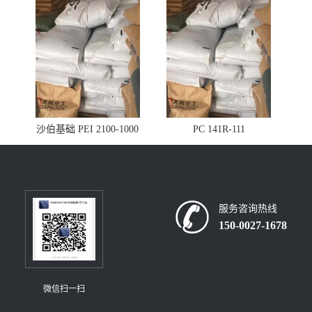
沙伯基础 PEI 2100-1000
PC 141R-111
服务咨询热线
150-0027-1678
微信扫一扫