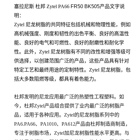
塞拉尼斯 杜邦 Zytel PA66
FR50 BK505
产品文字说
明：
Zytel 尼龙树脂的共同特征包括机械和物理性能，例如
高机械强度、刚度和韧性的出色平衡、良好的高温性
能、良好的电气和可燃性、良好的耐磨性和耐化学
性。此外，Zytel 尼龙树脂有不同的改性和增强等级可
供选择，以创建范围广泛的产品，这些产品具有针对
特定工艺和最终用途的定制特性。Zytel 尼龙树脂，包
括大多数阻燃等级，都具有着色能力。
杜邦发明的尼龙应用最广泛的热塑性工程塑料。如
今，杜邦Zytel产品组合提供了业内最广泛的树脂产
品，适用于各种应用。Zytel的尼龙树脂系列中的
PA6.PA66
、PA1010、PA612产品由杜邦制造商制造，
专注于树脂市场，Zytel加尼龙树脂性能水平更高。与