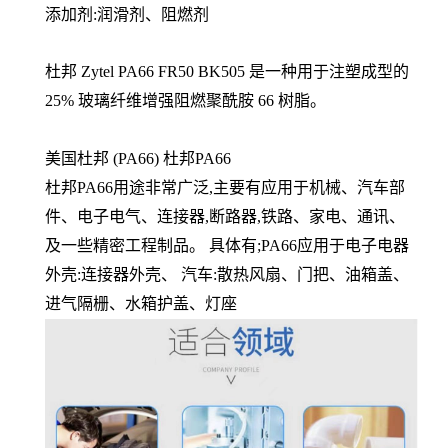
添加剂:润滑剂、阻燃剂
杜邦 Zytel PA66 FR50 BK505 是一种用于注塑成型的
25% 玻璃纤维增强阻燃聚酰胺 66 树脂。
美国杜邦 (PA66) 杜邦PA66
杜邦PA66用途非常广泛,主要有应用于机械、汽车部
件、电子电气、连接器,断路器,铁路、家电、通讯、
及一些精密工程制品。 具体有;PA66应用于电子电器
外壳:连接器外壳、 汽车:散热风扇、门把、油箱盖、
进气隔栅、水箱护盖、灯座