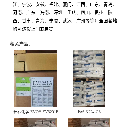
江、宁波、安徽、福建、厦门、江西、山东、青岛、
河南、广东、海南、深圳、重庆、四川、贵州、陕
西、甘肃、青海、宁厦、武汉、广州等等）全国各地
均可送货上门或自提
相关产品：
长春化学 EVOH EV3201F
PA6 K224-G6