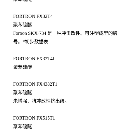
FORTRON FX32T4
聚苯硫醚
Fortron SKX-734 是一种冲击改性、可注塑成型的牌
号。*初步数据表
FORTRON FX32T4L
聚苯硫醚
FORTRON FX4382T1
聚苯硫醚
未增强、抗冲改性挤出级。
FORTRON FX515T1
聚苯硫醚