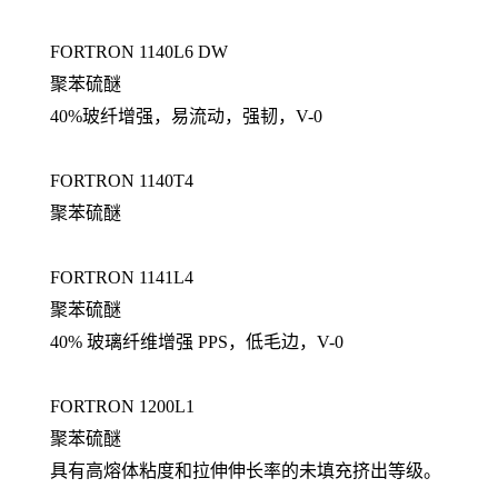
FORTRON 1140L6 DW
聚苯硫醚
40%玻纤增强，易流动，强韧，V-0
FORTRON 1140T4
聚苯硫醚
FORTRON 1141L4
聚苯硫醚
40% 玻璃纤维增强 PPS，低毛边，V-0
FORTRON 1200L1
聚苯硫醚
具有高熔体粘度和拉伸伸长率的未填充挤出等级。