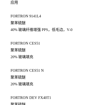
应用
FORTRON 9141L4
聚苯硫醚
40% 玻璃纤维增强 PPS，低毛边，V-0
FORTRON CES51
聚苯硫醚
20% 玻璃填充
FORTRON CES51 N
聚苯硫醚
20% 玻璃填充
FORTRON DEV FX40T1
聚苯硫醚