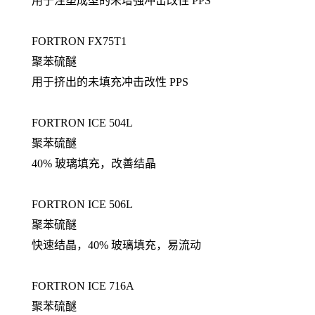
用于注塑成型的未增强冲击改性 PPS
FORTRON FX75T1
聚苯硫醚
用于挤出的未填充冲击改性 PPS
FORTRON ICE 504L
聚苯硫醚
40% 玻璃填充，改善结晶
FORTRON ICE 506L
聚苯硫醚
快速结晶，40% 玻璃填充，易流动
FORTRON ICE 716A
聚苯硫醚