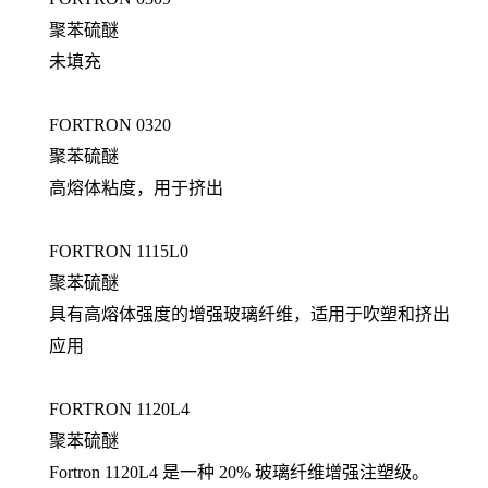
聚苯硫醚
未填充
FORTRON 0320
聚苯硫醚
高熔体粘度，用于挤出
FORTRON 1115L0
聚苯硫醚
具有高熔体强度的增强玻璃纤维，适用于吹塑和挤出
应用
FORTRON 1120L4
聚苯硫醚
Fortron 1120L4 是一种 20% 玻璃纤维增强注塑级。