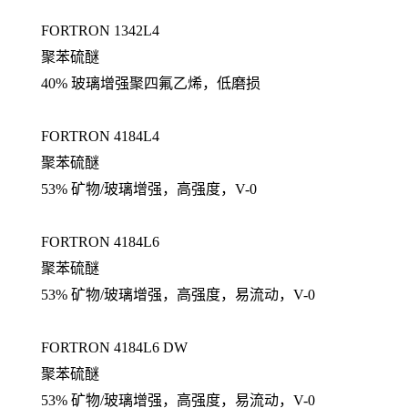
FORTRON 1342L4
聚苯硫醚
40% 玻璃增强聚四氟乙烯，低磨损
FORTRON 4184L4
聚苯硫醚
53% 矿物/玻璃增强，高强度，V-0
FORTRON 4184L6
聚苯硫醚
53% 矿物/玻璃增强，高强度，易流动，V-0
FORTRON 4184L6 DW
聚苯硫醚
53% 矿物/玻璃增强，高强度，易流动，V-0