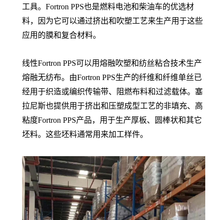
工具。Fortron PPS也是燃料电池和柴油车的优选材
料，因为它可以通过挤出和吹塑工艺来生产用于这些
应用的膜和复合材料。
线性Fortron PPS可以用熔融吹塑和纺丝粘合技术生产
熔融无纺布。由Fortron PPS生产的纤维和纤维单丝已
经用于织造或编织传输带、阻燃布料和过滤载体。塞
拉尼斯也提供用于挤出和压塑成型工艺的非填充、高
粘度Fortron PPS产品，用于生产厚板、圆棒状和其它
坯料。这些坯料通常用来加工样件。