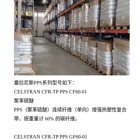
塞拉尼斯PPS系列型号如下：
CELSTRAN CFR-TP PPS CF60-01
聚苯硫醚
PPS（聚苯硫醚）连续纤维（单向）增强热塑性复合
带，按重量计 60% 的碳纤维。
CELSTRAN CFR-TP PPS GF60-01