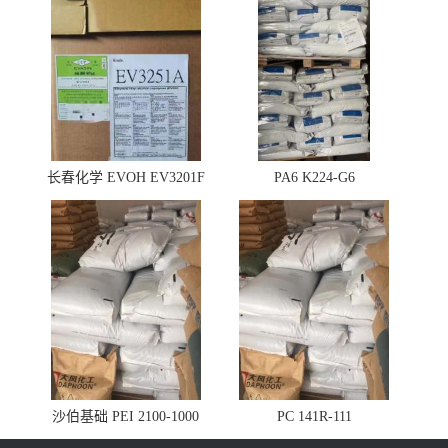
长春化学 EVOH EV3201F
PA6 K224-G6
沙伯基础 PEI 2100-1000
PC 141R-111