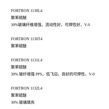
FORTRON 1130L4
聚苯硫醚
30%玻璃纤维增强，流动性好，可焊性好，V-0
FORTRON 1130T4
聚苯硫醚
FORTRON 1131L4
聚苯硫醚
30% 玻纤增强 PPS，低飞边，良好的可焊性，V-0
FORTRON 1132L4
聚苯硫醚
30% 玻璃填充