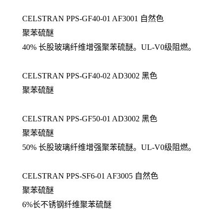
CELSTRAN PPS-GF40-01 AF3001 自然色
聚苯硫醚
40% 长股玻璃纤维增强聚苯硫醚。UL-V0级阻燃。
CELSTRAN PPS-GF40-02 AD3002 黑色
聚苯硫醚
CELSTRAN PPS-GF50-01 AD3002 黑色
聚苯硫醚
50% 长股玻璃纤维增强聚苯硫醚。UL-V0级阻燃。
CELSTRAN PPS-SF6-01 AF3005 自然色
聚苯硫醚
6%长不锈钢纤维聚苯硫醚