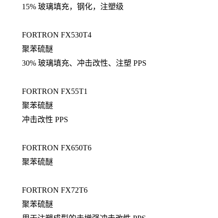
15% 玻璃填充，钢化，注塑级
FORTRON FX530T4
聚苯硫醚
30% 玻璃填充、冲击改性、注塑 PPS
FORTRON FX55T1
聚苯硫醚
冲击改性 PPS
FORTRON FX650T6
聚苯硫醚
FORTRON FX72T6
聚苯硫醚