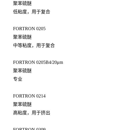
聚苯硫醚
低粘度，用于复合
FORTRON 0205
聚苯硫醚
中等粘度，用于复合
FORTRON 0205B4/20μm
聚苯硫醚
专业
FORTRON 0214
聚苯硫醚
高粘度，用于挤出
FORTRON 0309