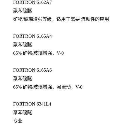
FORTRON 6162A7
聚苯硫醚
矿物/玻璃增强等级，适用于需要 流动性的应用
FORTRON 6165A4
聚苯硫醚
65% 矿物/玻璃增强，V-0
FORTRON 6165A6
聚苯硫醚
65% 矿物/玻璃增强，易流动，V-0
FORTRON 6341L4
聚苯硫醚
专业