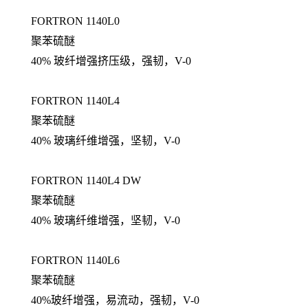
FORTRON 1140L0
聚苯硫醚
40% 玻纤增强挤压级，强韧，V-0
FORTRON 1140L4
聚苯硫醚
40% 玻璃纤维增强，坚韧，V-0
FORTRON 1140L4 DW
聚苯硫醚
40% 玻璃纤维增强，坚韧，V-0
FORTRON 1140L6
聚苯硫醚
40%玻纤增强，易流动，强韧，V-0