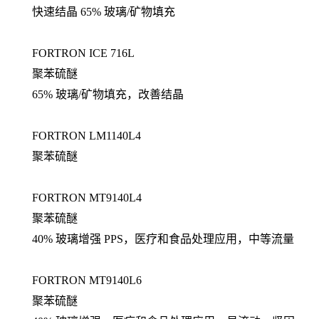
快速结晶 65% 玻璃/矿物填充
FORTRON ICE 716L
聚苯硫醚
65% 玻璃/矿物填充，改善结晶
FORTRON LM1140L4
聚苯硫醚
FORTRON MT9140L4
聚苯硫醚
40% 玻璃增强 PPS，医疗和食品处理应用，中等流量
FORTRON MT9140L6
聚苯硫醚