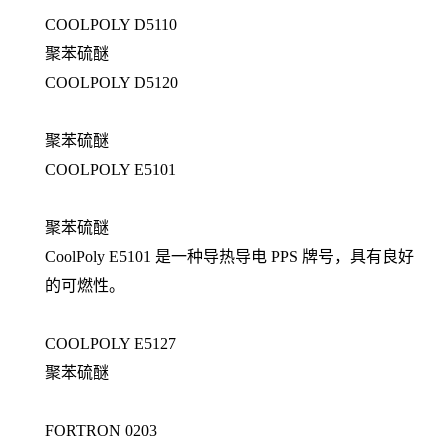
COOLPOLY D5110
聚苯硫醚
COOLPOLY D5120
聚苯硫醚
COOLPOLY E5101
聚苯硫醚
CoolPoly E5101 是一种导热导电 PPS 牌号，具有良好
的可燃性。
COOLPOLY E5127
聚苯硫醚
FORTRON 0203