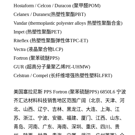
Hostaform / Celcon / Duracon (聚甲醛POM)
Celanex / Duranex(热塑性聚酯PBT)
Vandar (thermoplastic polyester alloys 热塑性聚酯合金)
Impet (热塑性聚酯PET)
Riteflex (热塑性聚酯弹性体TPC-ET)
Vectra (液晶聚合物LCP)
Fortron (聚苯硫醚PPS)
GUR (超高分子量聚乙烯PE-UHMW)
Celstran / Compel (长纤维增强热塑性塑料LFRT)
美国塞拉尼斯 PPS
Fortron (聚苯硫醚PPS)
6850L6
宁波
齐汇达材料科技销售地区范围广阔（北京、天津、河
北、山西、辽宁、吉林、黑龙江、大连、上海、江
苏、浙江、宁波、安徽、福建、厦门、江西、山东、
青岛、河南、广东、海南、深圳、重庆、四川、贵