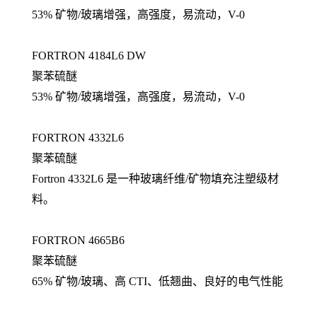
53% 矿物/玻璃增强，高强度，易流动，V-0
FORTRON 4184L6 DW
聚苯硫醚
53% 矿物/玻璃增强，高强度，易流动，V-0
FORTRON 4332L6
聚苯硫醚
Fortron 4332L6 是一种玻璃纤维/矿物填充注塑级材
料。
FORTRON 4665B6
聚苯硫醚
65% 矿物/玻璃、高 CTI、低翘曲、良好的电气性能