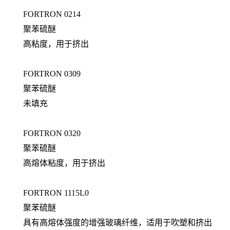
FORTRON 0214
聚苯硫醚
高粘度，用于挤出
FORTRON 0309
聚苯硫醚
未填充
FORTRON 0320
聚苯硫醚
高熔体粘度，用于挤出
FORTRON 1115L0
聚苯硫醚
具有高熔体强度的增强玻璃纤维，适用于吹塑和挤出