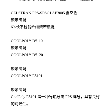
CELSTRAN PPS-SF6-01 AF3005 自然色
聚苯硫醚
6%长不锈钢纤维聚苯硫醚
COOLPOLY D5110
聚苯硫醚
COOLPOLY D5120
聚苯硫醚
COOLPOLY E5101
聚苯硫醚
CoolPoly E5101 是一种导热导电 PPS 牌号，具有良好
的可燃性。