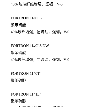
40% 玻璃纤维增强，坚韧，V-0
FORTRON 1140L6
聚苯硫醚
40%玻纤增强，易流动，强韧，V-0
FORTRON 1140L6 DW
聚苯硫醚
40%玻纤增强，易流动，强韧，V-0
FORTRON 1140T4
聚苯硫醚
FORTRON 1141L4
聚苯硫醚