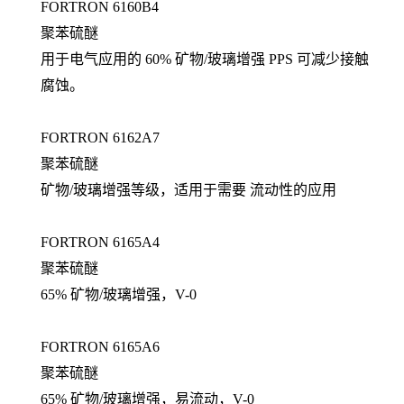
FORTRON 6160B4
聚苯硫醚
用于电气应用的 60% 矿物/玻璃增强 PPS 可减少接触
腐蚀。
FORTRON 6162A7
聚苯硫醚
矿物/玻璃增强等级，适用于需要 流动性的应用
FORTRON 6165A4
聚苯硫醚
65% 矿物/玻璃增强，V-0
FORTRON 6165A6
聚苯硫醚
65% 矿物/玻璃增强，易流动，V-0