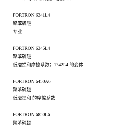
FORTRON 6341L4
聚苯硫醚
专业
FORTRON 6345L4
聚苯硫醚
低磨损和摩擦系数；1342L4 的变体
FORTRON 6450A6
聚苯硫醚
低磨损和 的摩擦系数
FORTRON 6850L6
聚苯硫醚