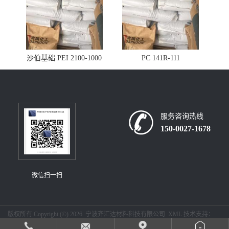
沙伯基础 PEI 2100-1000
PC 141R-111
服务咨询热线
150-0027-1678
微信扫一扫
版权所有 Copyright (©) 2026
宁波齐汇达材料科技有限公司
XML
技术支持：
盖德化工网
食品商务网