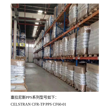
塞拉尼斯PPS系列型号如下：
CELSTRAN CFR-TP PPS CF60-01