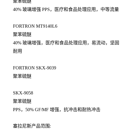
聚苯硫醚
40% 玻璃增强 PPS，医疗和食品处理应用，中等流量
FORTRON MT9140L6
聚苯硫醚
40% 玻璃增强，医疗和食品处理应用，易流动，坚固
耐用
FORTRON SKX-9039
聚苯硫醚
SKX-9058
聚苯硫醚
PPS，50% GF/MF 增强，抗冲击和耐热冲击
塞拉尼斯产品范围: