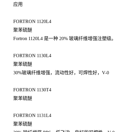
应用
FORTRON 1120L4
聚苯硫醚
Fortron 1120L4 是一种 20% 玻璃纤维增强注塑级。
FORTRON 1130L4
聚苯硫醚
30%玻璃纤维增强，流动性好，可焊性好，V-0
FORTRON 1130T4
聚苯硫醚
FORTRON 1131L4
聚苯硫醚