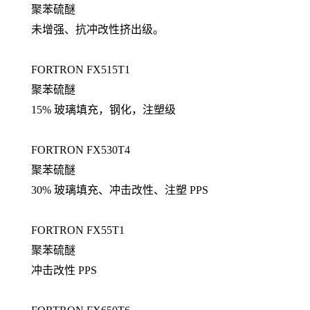
聚苯硫醚
未增强、抗冲改性挤出级。
FORTRON FX515T1
聚苯硫醚
15% 玻璃填充，钢化，注塑级
FORTRON FX530T4
聚苯硫醚
30% 玻璃填充、冲击改性、注塑 PPS
FORTRON FX55T1
聚苯硫醚
冲击改性 PPS