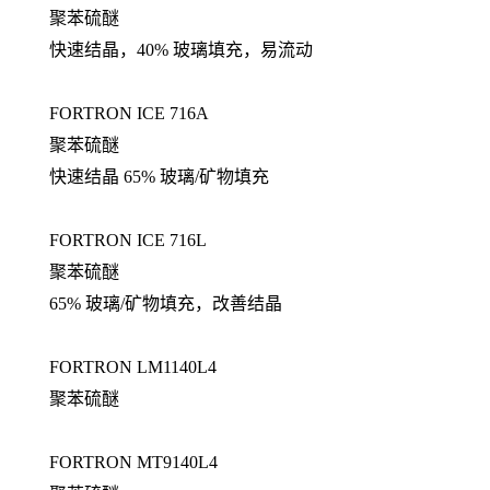
聚苯硫醚
快速结晶，40% 玻璃填充，易流动
FORTRON ICE 716A
聚苯硫醚
快速结晶 65% 玻璃/矿物填充
FORTRON ICE 716L
聚苯硫醚
65% 玻璃/矿物填充，改善结晶
FORTRON LM1140L4
聚苯硫醚
FORTRON MT9140L4