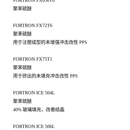
FORTRON FX650T6
聚苯硫醚
FORTRON FX72T6
聚苯硫醚
用于注塑成型的未增强冲击改性 PPS
FORTRON FX75T1
聚苯硫醚
用于挤出的未填充冲击改性 PPS
FORTRON ICE 504L
聚苯硫醚
40% 玻璃填充，改善结晶
FORTRON ICE 506L