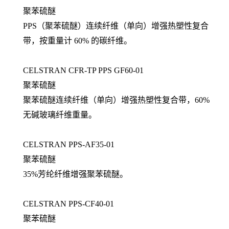
聚苯硫醚
PPS（聚苯硫醚）连续纤维（单向）增强热塑性复合
带，按重量计 60% 的碳纤维。
CELSTRAN CFR-TP PPS GF60-01
聚苯硫醚
聚苯硫醚连续纤维（单向）增强热塑性复合带，60%
无碱玻璃纤维重量。
CELSTRAN PPS-AF35-01
聚苯硫醚
35%芳纶纤维增强聚苯硫醚。
CELSTRAN PPS-CF40-01
聚苯硫醚