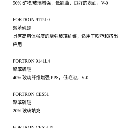
50% 矿物/玻璃增强，低翘曲，良好的表面，V-0
FORTRON 9115L0
聚苯硫醚
具有高熔体强度的增强玻璃纤维，适用于吹塑和挤出
应用
FORTRON 9141L4
聚苯硫醚
40% 玻璃纤维增强 PPS，低毛边，V-0
FORTRON CES51
聚苯硫醚
20% 玻璃填充
FORTRON CES51 N