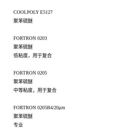
COOLPOLY E5127
聚苯硫醚
FORTRON 0203
聚苯硫醚
低粘度，用于复合
FORTRON 0205
聚苯硫醚
中等粘度，用于复合
FORTRON 0205B4/20μm
聚苯硫醚
专业