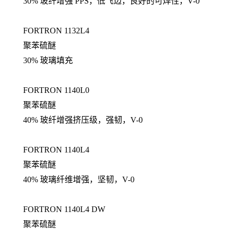
30% 玻纤增强 PPS，低飞边，良好的可焊性，V-0
FORTRON 1132L4
聚苯硫醚
30% 玻璃填充
FORTRON 1140L0
聚苯硫醚
40% 玻纤增强挤压级，强韧，V-0
FORTRON 1140L4
聚苯硫醚
40% 玻璃纤维增强，坚韧，V-0
FORTRON 1140L4 DW
聚苯硫醚