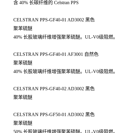
含 40% 长碳纤维的 Celstran PPS
CELSTRAN PPS-GF40-01 AD3002 黑色
聚苯硫醚
40% 长股玻璃纤维增强聚苯硫醚。UL-V0级阻燃。
CELSTRAN PPS-GF40-01 AF3001 自然色
聚苯硫醚
40% 长股玻璃纤维增强聚苯硫醚。UL-V0级阻燃。
CELSTRAN PPS-GF40-02 AD3002 黑色
聚苯硫醚
CELSTRAN PPS-GF50-01 AD3002 黑色
聚苯硫醚
50% 长股玻璃纤维增强聚苯硫醚。UL-V0级阻燃。