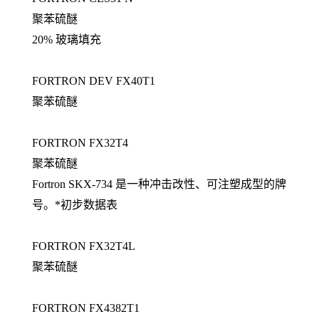
聚苯硫醚
20% 玻璃填充
FORTRON DEV FX40T1
聚苯硫醚
FORTRON FX32T4
聚苯硫醚
Fortron SKX-734 是一种冲击改性、可注塑成型的牌
号。*初步数据表
FORTRON FX32T4L
聚苯硫醚
FORTRON FX4382T1