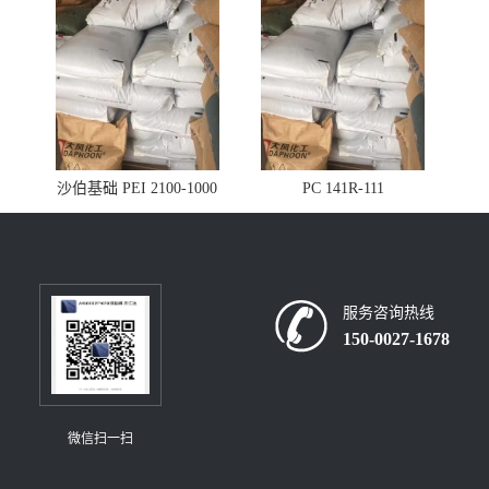
沙伯基础 PEI 2100-1000
PC 141R-111
服务咨询热线
150-0027-1678
微信扫一扫