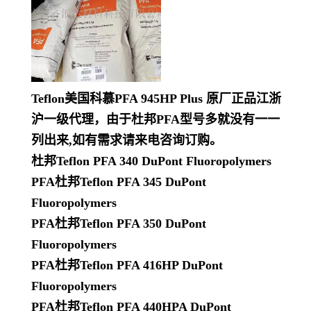
Teflon美国科慕PFA 945HP Plus 原厂正品江浙
沪一级代理，由于杜邦PFA型号多就没有一一
列出来,如有需求请来电咨询订购。
杜邦Teflon PFA 340 DuPont Fluoropolymers
PFA杜邦Teflon PFA 345 DuPont
Fluoropolymers
PFA杜邦Teflon PFA 350 DuPont
Fluoropolymers
PFA杜邦Teflon PFA 416HP DuPont
Fluoropolymers
PFA杜邦Teflon PFA 440HPA DuPont