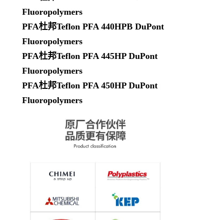
Fluoropolymers
PFA杜邦Teflon PFA 440HPB DuPont
Fluoropolymers
PFA杜邦Teflon PFA 445HP DuPont
Fluoropolymers
PFA杜邦Teflon PFA 450HP DuPont
Fluoropolymers