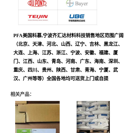
PFA
美国科慕,
宁波齐汇达材料科技销售地区范围广阔
（北京、天津、河北、山西、辽宁、吉林、黑龙江、
大连、上海、江苏、浙江、宁波、安徽、福建、厦
门、江西、山东、青岛、河南、广东、海南、深圳、
重庆、四川、贵州、陕西、甘肃、青海、宁厦、武
汉、广州等等）全国各地均可送货上门或自提
相关产品：