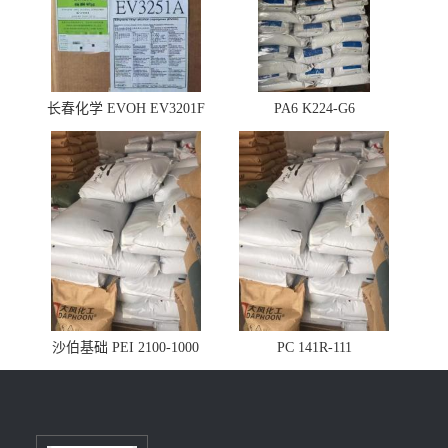
长春化学 EVOH EV3201F
PA6 K224-G6
沙伯基础 PEI 2100-1000
PC 141R-111