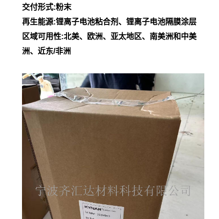
交付形式:粉末
再生能源:锂离子电池粘合剂、锂离子电池隔膜涂层
区域可用性:北美、欧洲、亚太地区、南美洲和中美
洲、近东/非洲