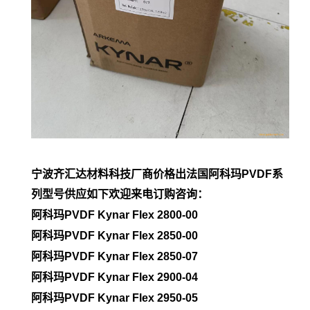
宁波齐汇达材料科技厂商价格出法国阿科玛PVDF系
列型号供应如下欢迎来电订购咨询：
阿科玛PVDF Kynar Flex 2800-00
阿科玛PVDF
Kynar Flex 2850-00
阿科玛PVDF
Kynar Flex 2850-07
阿科玛PVDF
Kynar Flex 2900-04
阿科玛PVDF
Kynar Flex 2950-05