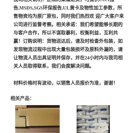
告,MSDS,SGS环保报告,UL黄卡及物性加工参数，所
售物资均为原厂原包，同时我们热烈欢 迎广大客户来
公司进行监督考察。
相关承诺：
我们希望能够长期的
与客户合作，所以不谋取暴利，权衡利益，互利共
赢！
订购说明：
货物送达后，请及时检查外包装，如
发现物流过程中出现大量包装损坏及原料外漏的，请
让物流人员出具证明并保存，并在24小时内与我司相
关人员取得联系，我们会度解决问题。
材料价格时有波动，以销售人员报价为准，谢谢！
相关产品：