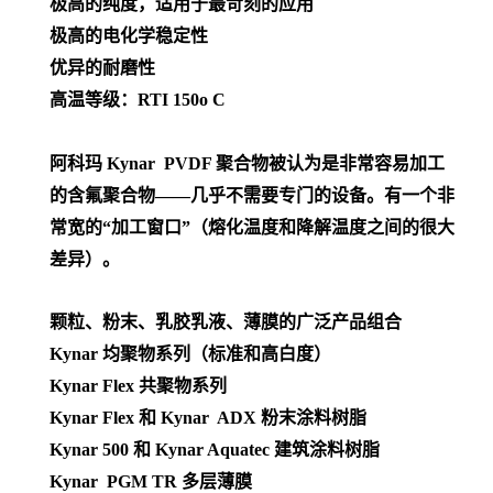
极高的纯度，适用于最苛刻的应用
极高的电化学稳定性
优异的耐磨性
高温等级：RTI 150o C
阿科玛 Kynar PVDF 聚合物被认为是非常容易加工
的含氟聚合物——几乎不需要专门的设备。有一个非
常宽的“加工窗口”（熔化温度和降解温度之间的很大
差异）。
颗粒、粉末、乳胶乳液、薄膜的广泛产品组合
Kynar 均聚物系列（标准和高白度）
Kynar Flex 共聚物系列
Kynar Flex 和 Kynar ADX 粉末涂料树脂
Kynar 500 和 Kynar Aquatec 建筑涂料树脂
Kynar PGM TR 多层薄膜