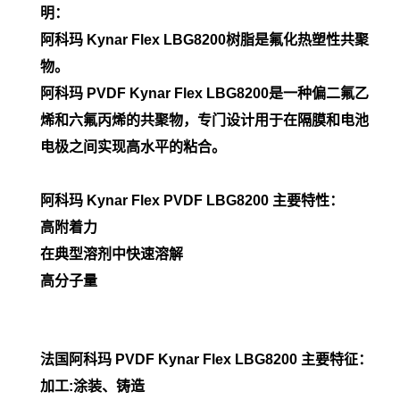
明：
阿科玛 Kynar Flex
LBG8200
树脂是氟化热塑性共聚
物。
阿科玛 PVDF Kynar Flex LBG8200是一种偏二氟乙
烯和六氟丙烯的共聚物，专门设计用于在隔膜和电池
电极之间实现高水平的粘合。
阿科玛
Kynar Flex PVDF
LBG8200
主要
特性：
高附着力
在典型溶剂中快速溶解
高分子量
法国阿科玛 PVDF Kynar Flex
LBG8200
主要特征：
加工:涂装、铸造