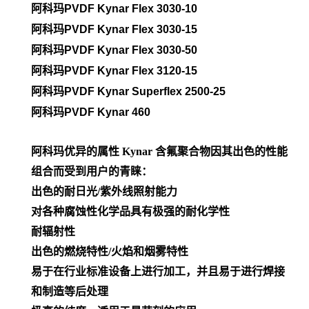
阿科玛PVDF
Kynar Flex 3030-10
阿科玛PVDF
Kynar Flex 3030-15
阿科玛PVDF
Kynar Flex 3030-50
阿科玛PVDF
Kynar Flex 3120-15
阿科玛PVDF
Kynar Superflex 2500-25
阿科玛PVDF
Kynar 460
阿科玛优异的属性
Kynar 含氟聚合物因其出色的性能
组合而受到用户的青睐：
出色的耐日光/紫外线照射能力
对各种腐蚀性化学品具有极强的耐化学性
耐辐射性
出色的燃烧特性/火焰和烟雾特性
易于在行业标准设备上进行加工，并且易于进行焊接
和制造等后处理