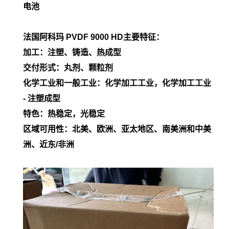
电池
法国阿科玛 PVDF
9000 HD
主要特征：
加工：注塑、铸造、热成型
交付形式：丸剂、颗粒剂
化学工业和一般工业：化学加工工业，化学加工工业
- 注塑成型
特色：热稳定，光稳定
区域可用性：北美、欧洲、亚太地区、南美洲和中美
洲、近东/非洲