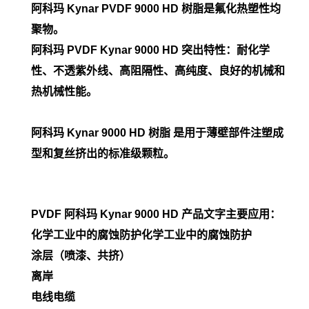
阿科玛 Kynar PVDF 9000 HD 树脂是氟化热塑性均
聚物。
阿科玛 PVDF
Kynar 9000 HD 突出特性：耐化学
性、不透紫外线、高阻隔性、高纯度、良好的机械和
热机械性能。
阿科玛 Kynar 9000 HD 树脂 是用于薄壁部件注塑成
型和复丝挤出的标准级颗粒。
PVDF 阿科玛 Kynar
9000 HD
产品文字主要应用：
化学工业中的腐蚀防护化学工业中的腐蚀防护
涂层（喷漆、共挤）
离岸
电线电缆