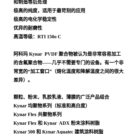
和制造等后处理
极高的纯度，适用于最苛刻的应用
极高的电化学稳定性
优异的耐磨性
高温等级：RTI 150o C
阿科玛 Kynar PVDF 聚合物被认为是非常容易加工
的含氟聚合物——几乎不需要专门的设备。有一个非
常宽的“加工窗口”（熔化温度和降解温度之间的很大
差异）。
颗粒、粉末、乳胶乳液、薄膜的广泛产品组合
Kynar 均聚物系列（标准和高白度）
Kynar Flex 共聚物系列
Kynar Flex 和 Kynar ADX 粉末涂料树脂
Kynar 500 和 Kynar Aquatec 建筑涂料树脂