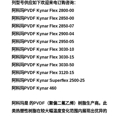
列型号供应如下欢迎来电订购咨询：
阿科玛PVDF Kynar Flex 2800-00
阿科玛PVDF
Kynar Flex 2850-00
阿科玛PVDF
Kynar Flex 2850-07
阿科玛PVDF
Kynar Flex 2900-04
阿科玛PVDF
Kynar Flex 2950-05
阿科玛PVDF
Kynar Flex 3030-10
阿科玛PVDF
Kynar Flex 3030-15
阿科玛PVDF
Kynar Flex 3030-50
阿科玛PVDF
Kynar Flex 3120-15
阿科玛PVDF
Kynar Superflex 2500-25
阿科玛PVDF
Kynar 460
阿科玛是 的PVDF（聚偏二氟乙烯）树脂生产商。此
类热塑性树脂在较大幅温度变化范围内展现出优异的