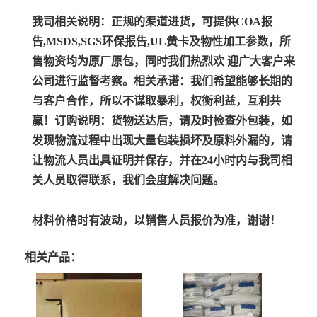
我司相关说明：
正规的渠道进货，可提供COA报
告,MSDS,SGS环保报告,UL黄卡及物性加工参数，所
售物资均为原厂原包，同时我们热烈欢 迎广大客户来
公司进行监督考察。
相关承诺：
我们希望能够长期的
与客户合作，所以不谋取暴利，权衡利益，互利共
赢！
订购说明：
货物送达后，请及时检查外包装，如
发现物流过程中出现大量包装损坏及原料外漏的，请
让物流人员出具证明并保存，并在24小时内与我司相
关人员取得联系，我们会度解决问题。
材料价格时有波动，以销售人员报价为准，谢谢！
相关产品：