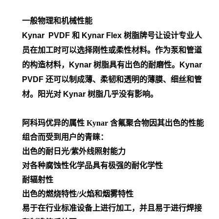
一般物理和机械性能
Kynar PVDF 和 Kynar Flex 树脂牌号让设计专业人
员在加工时可以选择刚性或柔性材料。作为泵和管道
的构造材料，Kynar 树脂具有出色的耐磨性。Kynar
PVDF 还可以制成薄、柔韧和透明的薄膜、细丝和管
材。阳光对 Kynar 树脂几乎没有影响。
阿科玛优异的属性
Kynar 含氟聚合物因其出色的性能
组合而受到用户的青睐：
出色的耐日光/紫外线照射能力
对各种腐蚀性化学品具有极强的耐化学性
耐辐射性
出色的燃烧特性/火焰和烟雾特性
易于在行业标准设备上进行加工，并且易于进行焊接