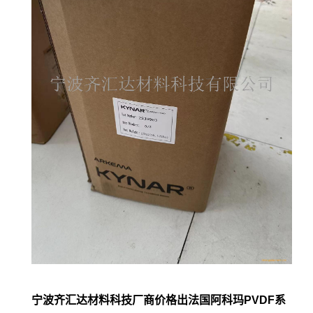
宁波齐汇达材料科技厂商价格出法国阿科玛PVDF系