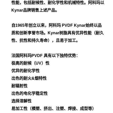
性能，包括耐候性、耐化学性和机械特性。阿科玛以
Kynar品牌销售上述产品。
自1965年创立以来，阿科玛 PVDF Kynar始终以品
质和创新享誉市场。Kynar树脂具有优异性能（耐久
性、抗性和持久寿命），且易于加工。
法国阿科玛PVDF 具有以下独特优势：
极高的耐候（UV）性
优异的耐化学性
出色的耐火&烟特性
耐辐射性
出色的电化学稳定性
选择溶解性
易加工性（模塑、挤出、注塑、焊接、成型等）