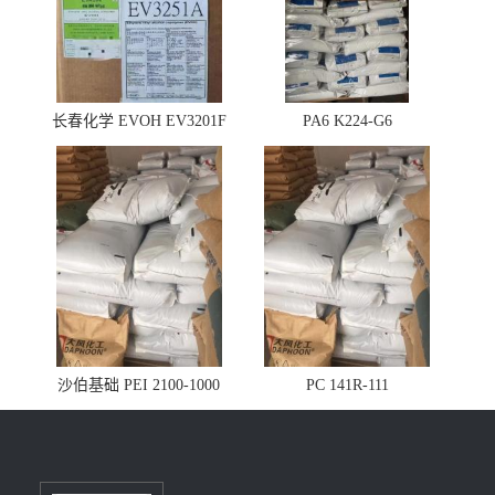
长春化学 EVOH EV3201F
PA6 K224-G6
沙伯基础 PEI 2100-1000
PC 141R-111