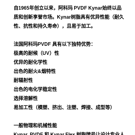
自1965年创立以来，阿科玛 PVDF Kynar始终以品
质和创新享誉市场。Kynar树脂具有优异性能（耐久
性、抗性和持久寿命），且易于加工。
法国阿科玛PVDF 具有以下独特优势：
极高的耐候（UV）性
优异的耐化学性
出色的耐火&烟特性
耐辐射性
出色的电化学稳定性
选择溶解性
易加工性（模塑、挤出、注塑、焊接、成型等）
一般物理和机械性能
Kynar PVDF 和 Kynar Flex 树脂牌号让设计专业人