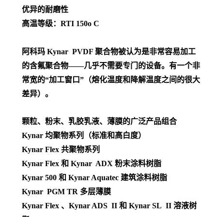
优异的耐磨性
高温等级：RTI 150o C
阿科玛 Kynar PVDF 聚合物被认为是非常容易加工
的含氟聚合物——几乎不需要专门的设备。有一个非
常宽的“加工窗口”（熔化温度和降解温度之间的很大
差异）。
颗粒、粉末、乳胶乳液、薄膜的广泛产品组合
Kynar 均聚物系列（标准和高白度）
Kynar Flex 共聚物系列
Kynar Flex 和 Kynar ADX 粉末涂料树脂
Kynar 500 和 Kynar Aquatec 建筑涂料树脂
Kynar PGM TR 多层薄膜
Kynar Flex 、Kynar ADS II 和 Kynar SL II 溶液树