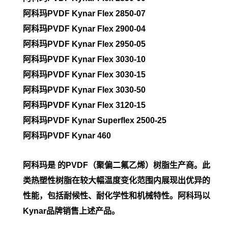
阿科玛PVDF
Kynar Flex 2850-07
阿科玛PVDF
Kynar Flex 2900-04
阿科玛PVDF
Kynar Flex 2950-05
阿科玛PVDF
Kynar Flex 3030-10
阿科玛PVDF
Kynar Flex 3030-15
阿科玛PVDF
Kynar Flex 3030-50
阿科玛PVDF
Kynar Flex 3120-15
阿科玛PVDF
Kynar Superflex 2500-25
阿科玛PVDF
Kynar 460
阿科玛是 的PVDF（聚偏二氟乙烯）树脂生产商。此
类热塑性树脂在较大幅温度变化范围内展现出优异的
性能，包括耐候性、耐化学性和机械特性。阿科玛以
Kynar品牌销售上述产品。