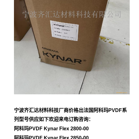
宁波齐汇达材料科技厂商价格出法国阿科玛PVDF系
列型号供应如下欢迎来电订购咨询：
阿科玛PVDF Kynar Flex 2800-00
阿科玛PVDF
Kynar Flex 2850-00