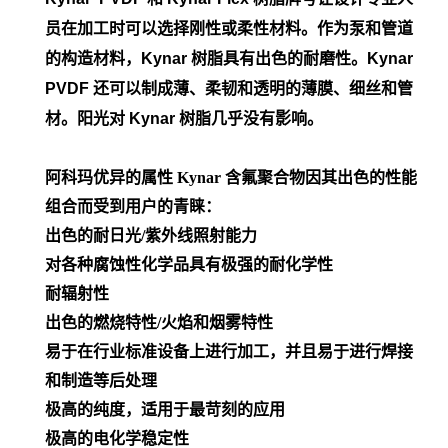
员在加工时可以选择刚性或柔性材料。作为泵和管道
的构造材料，Kynar 树脂具有出色的耐磨性。Kynar
PVDF 还可以制成薄、柔韧和透明的薄膜、细丝和管
材。阳光对 Kynar 树脂几乎没有影响。
阿科玛优异的属性
Kynar 含氟聚合物因其出色的性能
组合而受到用户的青睐：
出色的耐日光/紫外线照射能力
对各种腐蚀性化学品具有极强的耐化学性
耐辐射性
出色的燃烧特性/火焰和烟雾特性
易于在行业标准设备上进行加工，并且易于进行焊接
和制造等后处理
极高的纯度，适用于最苛刻的应用
极高的电化学稳定性