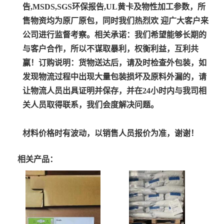
告,MSDS,SGS环保报告,UL黄卡及物性加工参数，所
售物资均为原厂原包，同时我们热烈欢 迎广大客户来
公司进行监督考察。
相关承诺：
我们希望能够长期的
与客户合作，所以不谋取暴利，权衡利益，互利共
赢！
订购说明：
货物送达后，请及时检查外包装，如
发现物流过程中出现大量包装损坏及原料外漏的，请
让物流人员出具证明并保存，并在24小时内与我司相
关人员取得联系，我们会度解决问题。
材料价格时有波动，以销售人员报价为准，谢谢！
相关产品：