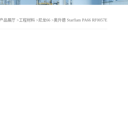
产品展厅
>
工程材料
>
尼龙66
>
奥升德 Starflam PA66 RF0057E