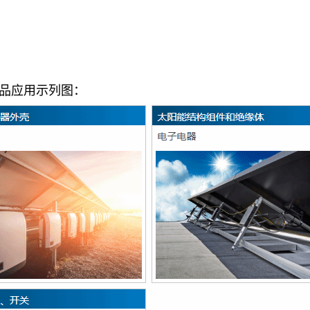
品应用示列图：