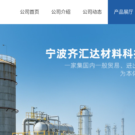
公司首页
公司介绍
公司动态
产品展厅