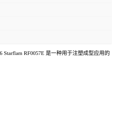
66 Starflam RF0057E 是一种用于注塑成型应用的