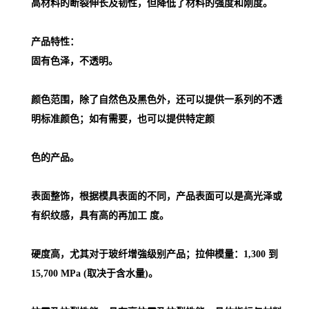
高材料的断裂伸长及韧性，但降低了材料的强度和刚度。
产品特性：
固有色泽，不透明。
颜色范围，除了自然色及黑色外，还可以提供一系列的不透
明标准颜色；如有需要，也可以提供特定颜
色的产品。
表面整饰，根据模具表面的不同，产品表面可以是高光泽或
有织纹感，具有高的再加工 度。
硬度高，尤其对于玻纤增強级别产品；拉伸模量：1,300 到
15,700 MPa (取决于含水量)。