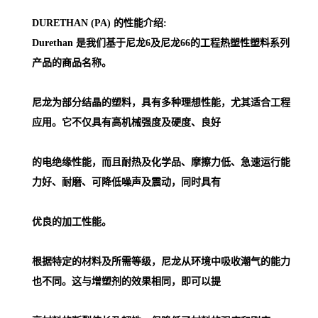
DURETHAN (PA) 的性能介绍:
Durethan 是我们基于尼龙6及尼龙66的工程热塑性塑料系列
产品的商品名称。
尼龙为部分结晶的塑料，具有多种理想性能，尤其适合工程
应用。它不仅具有高机械强度及硬度、良好
的电绝缘性能，而且耐热及化学品、摩擦力低、急速运行能
力好、耐磨、可降低噪声及震动，同时具有
优良的加工性能。
根据特定的材料及所需等级，尼龙从环境中吸收潮气的能力
也不同。这与增塑剂的效果相同，即可以提