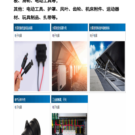
板、滑轮、电动工具等；
其他：电动工具、护罩、风叶、齿轮、机床附件、运动器
材、玩具制品、扎带等。