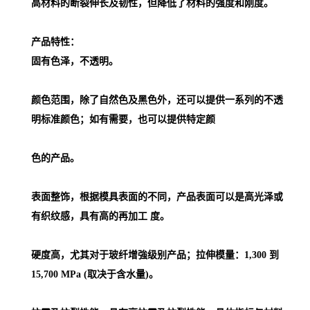
高材料的断裂伸长及韧性，但降低了材料的强度和刚度。
产品特性：
固有色泽，不透明。
颜色范围，除了自然色及黑色外，还可以提供一系列的不透
明标准颜色；如有需要，也可以提供特定颜
色的产品。
表面整饰，根据模具表面的不同，产品表面可以是高光泽或
有织纹感，具有高的再加工 度。
硬度高，尤其对于玻纤增強级别产品；拉伸模量：1,300 到
15,700 MPa (取决于含水量)。