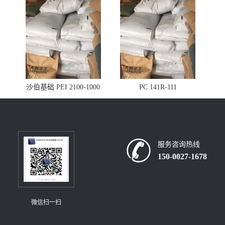
沙伯基础 PEI 2100-1000
PC 141R-111
服务咨询热线
150-0027-1678
微信扫一扫