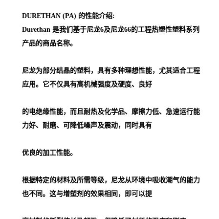
DURETHAN (PA) 的性能介绍:
Durethan 是我们基于尼龙6及尼龙66的工程热塑性塑料系列
产品的商品名称。
尼龙为部分结晶的塑料，具有多种理想性能，尤其适合工程
应用。它不仅具有高机械强度及硬度、良好
的电绝缘性能，而且耐热及化学品、摩擦力低、急速运行能
力好、耐磨、可降低噪声及震动，同时具有
优良的加工性能。
根据特定的材料及所需等级，尼龙从环境中吸收潮气的能力
也不同。这与增塑剂的效果相同，即可以提