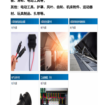
板、滑轮、电动工具等；
其他：电动工具、护罩、风叶、齿轮、机床附件、运动器
材、玩具制品、扎带等。