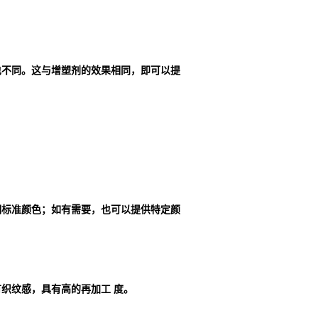
也不同。这与增塑剂的效果相同，即可以提
明标准颜色；如有需要，也可以提供特定颜
织纹感，具有高的再加工 度。