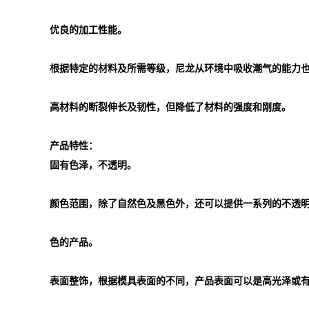
优良的加工性能。
根据特定的材料及所需等级，尼龙从环境中吸收潮气的能力
高材料的断裂伸长及韧性，但降低了材料的强度和刚度。
产品特性：
固有色泽，不透明。
颜色范围，除了自然色及黑色外，还可以提供一系列的不透
色的产品。
表面整饰，根据模具表面的不同，产品表面可以是高光泽或有