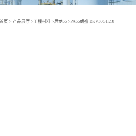
首页
>
产品展厅
>
工程材料
>
尼龙66
>
PA66朗盛 BKV30GH2.0