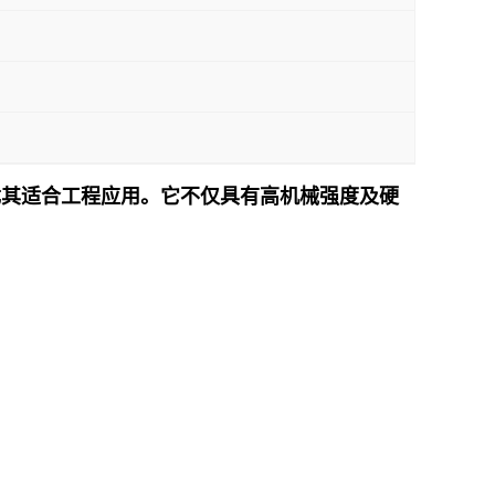
性能，尤其适合工程应用。它不仅具有高机械强度及硬