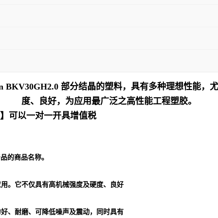
an BKV30GH2.0 部分结晶的塑料，具有多种理想
度、良好，为应用最广泛之高性能工程塑胶。
十】可以一对一开具增值税
列产品的商品名称。
应用。它不仅具有高机械强度及硬度、良好
力好、耐磨、可降低噪声及震动，同时具有