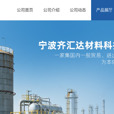
公司首页
公司介绍
公司动态
产品展厅