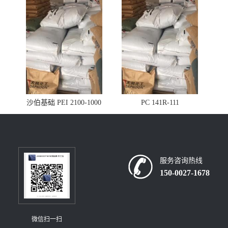
沙伯基础 PEI 2100-1000
PC 141R-111
服务咨询热线
150-0027-1678
微信扫一扫