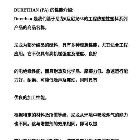
DURETHAN (PA) 的性能介绍:
Durethan 是我们基于尼龙6及尼龙66的工程热塑性塑料系列
产品的商品名称。
尼龙为部分结晶的塑料，具有多种理想性能，尤其适合工程
应用。它不仅具有高机械强度及硬度、良好
的电绝缘性能，而且耐热及化学品、摩擦力低、急速运行能
力好、耐磨、可降低噪声及震动，同时具有
优良的加工性能。
根据特定的材料及所需等级，尼龙从环境中吸收潮气的能力
也不同。这与增塑剂的效果相同，即可以提