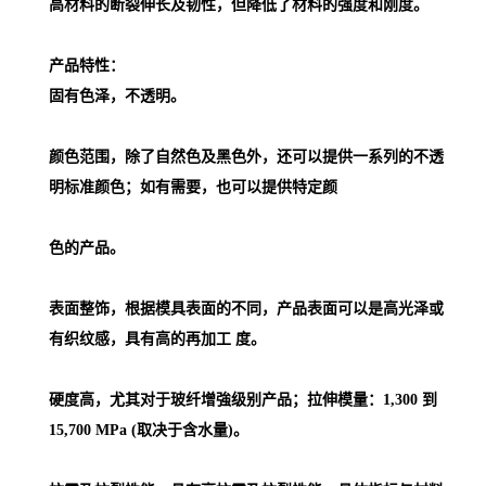
高材料的断裂伸长及韧性，但降低了材料的强度和刚度。
产品特性：
固有色泽，不透明。
颜色范围，除了自然色及黑色外，还可以提供一系列的不透
明标准颜色；如有需要，也可以提供特定颜
色的产品。
表面整饰，根据模具表面的不同，产品表面可以是高光泽或
有织纹感，具有高的再加工 度。
硬度高，尤其对于玻纤增強级别产品；拉伸模量：1,300 到
15,700 MPa (取决于含水量)。