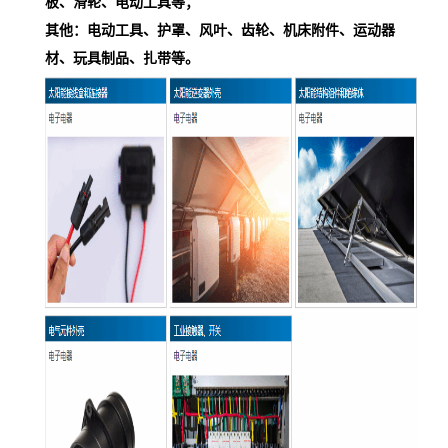
板、滑轮、电动工具等；
其他：电动工具、护罩、风叶、齿轮、机床附件、运动器
材、玩具制品、扎带等。