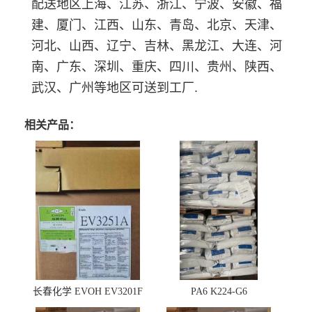
配送地区上海、江苏、浙江、宁波、安徽、福
建、厦门、江西、山东、青岛、北京、天津、
河北、山西、辽宁、吉林、黑龙江、大连、河
南、广东、深圳、重庆、四川、贵州、陕西、
武汉、广州等地区可送到工厂.
相关产品：
长春化学 EVOH EV3201F
PA6 K224-G6