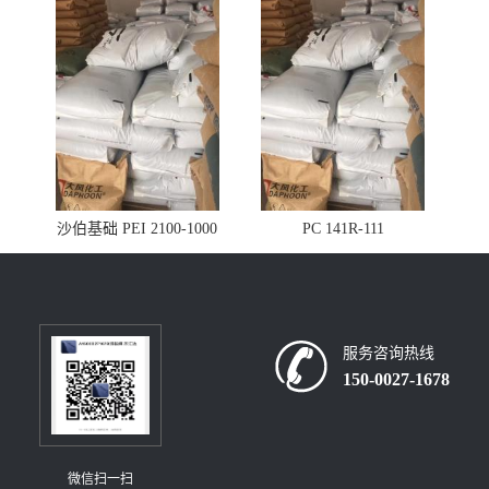
沙伯基础 PEI 2100-1000
PC 141R-111
服务咨询热线
150-0027-1678
微信扫一扫